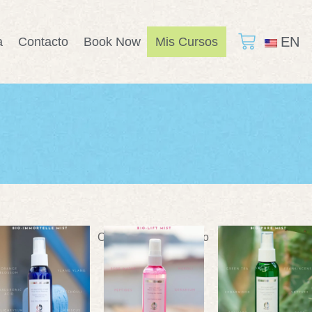
EN
a
Contacto
Book Now
Mis Cursos