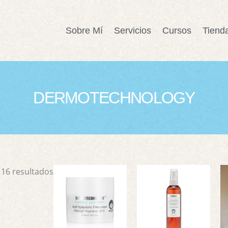
Sobre Mí
Servicios
Cursos
Tiend
DERMOTECHNOLOGY
16 resultados