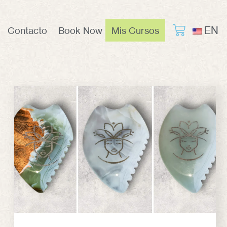
EN
Contacto
Book Now
Mis Cursos