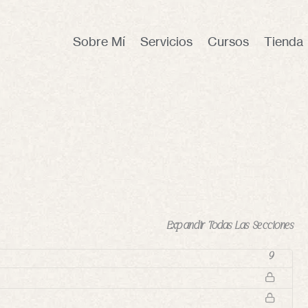
Sobre Mí
Servicios
Cursos
Tienda
Expandir Todas Las Secciones
9