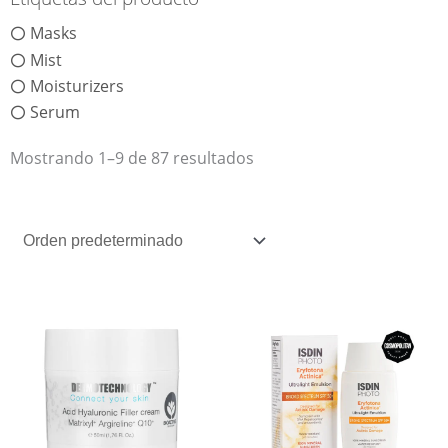
Masks
Mist
Moisturizers
Serum
Mostrando 1–9 de 87 resultados