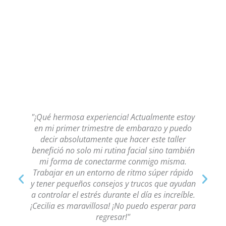
"¡Qué hermosa experiencia! Actualmente estoy
"¡
en mi primer trimestre de embarazo y puedo
decir absolutamente que hacer este taller
benefició no solo mi rutina facial sino también
mi forma de conectarme conmigo misma.
C
Trabajar en un entorno de ritmo súper rápido
y tener pequeños consejos y trucos que ayudan
a controlar el estrés durante el día es increíble.
¡Cecilia es maravillosa! ¡No puedo esperar para
regresar!"