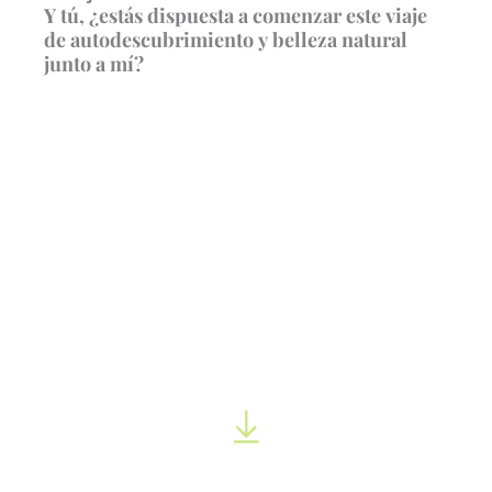
Y tú, ¿estás dispuesta a comenzar este viaje
de autodescubrimiento y belleza natural
junto a mí?