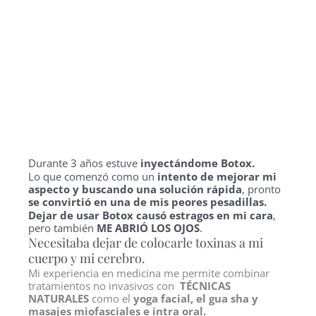
Durante 3 años estuve
inyectándome Botox.
Lo que comenzó como un
intento de mejorar mi
aspecto y buscando una solución rápida
, pronto
se convirtió en una de mis peores pesadillas.
Dejar de usar Botox causó estragos en mi cara
,
pero también
ME ABRIÓ LOS OJOS
.
Necesitaba dejar de colocarle toxinas a mi
cuerpo y mi cerebro.
Mi experiencia en medicina me permite combinar
tratamientos no invasivos con
TÉCNICAS
NATURALES
como el
yoga facial, el gua sha y
masajes miofasciales e intra oral.