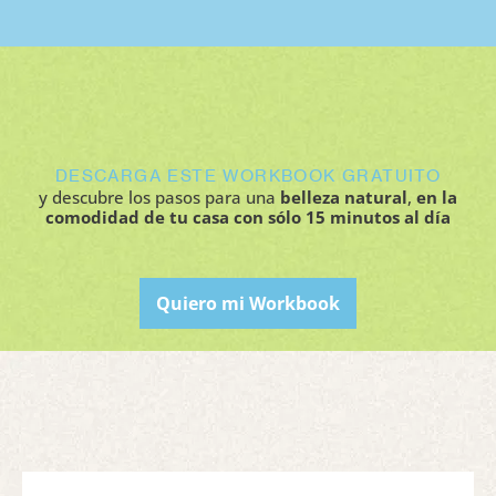
DESCARGA ESTE WORKBOOK GRATUITO
y descubre los pasos para una
belleza natural
,
en la
comodidad de tu casa con sólo 15 minutos al día
Quiero mi Workbook